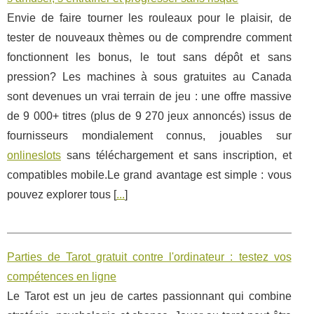
Envie de faire tourner les rouleaux pour le plaisir, de
tester de nouveaux thèmes ou de comprendre comment
fonctionnent les bonus, le tout sans dépôt et sans
pression? Les machines à sous gratuites au Canada
sont devenues un vrai terrain de jeu : une offre massive
de 9 000+ titres (plus de 9 270 jeux annoncés) issus de
fournisseurs mondialement connus, jouables sur
onlineslots
sans téléchargement et sans inscription, et
compatibles mobile.Le grand avantage est simple : vous
pouvez explorer tous [
...
]
Parties de Tarot gratuit contre l'ordinateur : testez vos
compétences en ligne
Le Tarot est un jeu de cartes passionnant qui combine