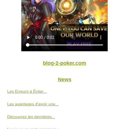
blog-2-poker.com
News
Les Erreurs à Éviter...
Les avantages d'avoir une...
Découvrez les dernières...