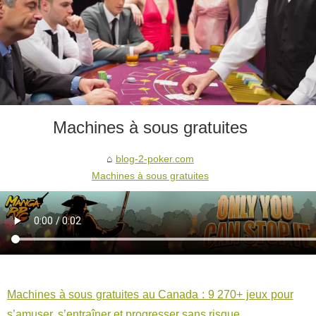
Machines à sous gratuites
blog-2-poker.com
Machines à sous gratuites
Machines à sous gratuites au Canada : 9 270+ jeux pour
s’amuser, s’entraîner et progresser sans risque