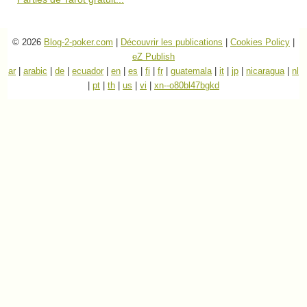
© 2026
Blog-2-poker.com
|
Découvrir les publications
|
Cookies Policy
|
eZ Publish
ar
|
arabic
|
de
|
ecuador
|
en
|
es
|
fi
|
fr
|
guatemala
|
it
|
jp
|
nicaragua
|
nl
|
pt
|
th
|
us
|
vi
|
xn--o80bl47bgkd